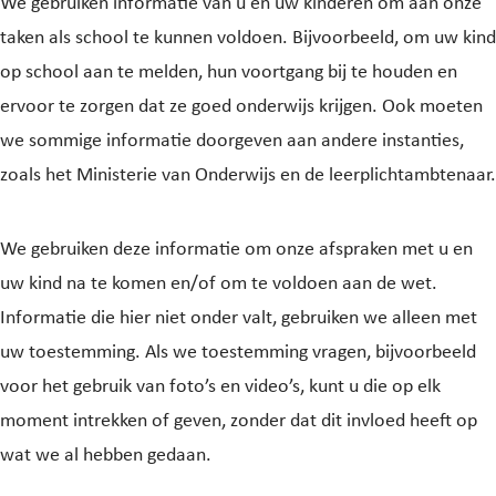
We gebruiken informatie van u en uw kinderen om aan onze
taken als school te kunnen voldoen. Bijvoorbeeld, om uw kind
op school aan te melden, hun voortgang bij te houden en
ervoor te zorgen dat ze goed onderwijs krijgen. Ook moeten
we sommige informatie doorgeven aan andere instanties,
zoals het Ministerie van Onderwijs en de leerplichtambtenaar.
We gebruiken deze informatie om onze afspraken met u en
uw kind na te komen en/of om te voldoen aan de wet.
Informatie die hier niet onder valt, gebruiken we alleen met
uw toestemming. Als we toestemming vragen, bijvoorbeeld
voor het gebruik van foto’s en video’s, kunt u die op elk
moment intrekken of geven, zonder dat dit invloed heeft op
wat we al hebben gedaan.