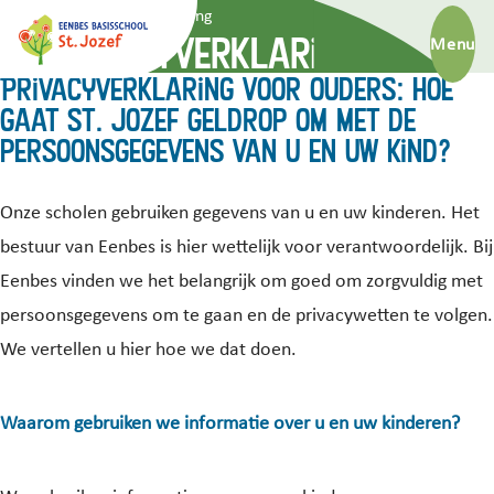
Privacyverklaring
Privacyverklaring
Menu
Privacyverklaring voor ouders: hoe
gaat St. Jozef Geldrop om met de
persoonsgegevens van u en uw kind?
Onze scholen gebruiken gegevens van u en uw kinderen. Het
bestuur van Eenbes is hier wettelijk voor verantwoordelijk. Bij
Eenbes vinden we het belangrijk om goed om zorgvuldig met
persoonsgegevens om te gaan en de privacywetten te volgen.
We vertellen u hier hoe we dat doen.
Waarom gebruiken we informatie over u en uw kinderen?