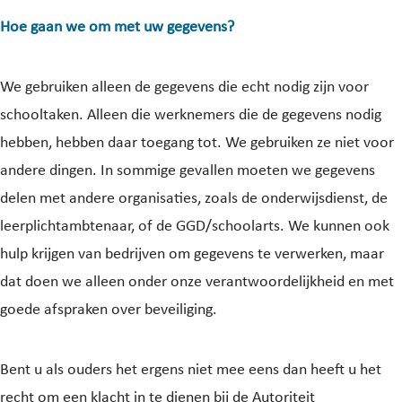
Hoe gaan we om met uw gegevens?
We gebruiken alleen de gegevens die echt nodig zijn voor
schooltaken. Alleen die werknemers die de gegevens nodig
hebben, hebben daar toegang tot. We gebruiken ze niet voor
andere dingen. In sommige gevallen moeten we gegevens
delen met andere organisaties, zoals de onderwijsdienst, de
leerplichtambtenaar, of de GGD/schoolarts. We kunnen ook
hulp krijgen van bedrijven om gegevens te verwerken, maar
dat doen we alleen onder onze verantwoordelijkheid en met
goede afspraken over beveiliging.
Bent u als ouders het ergens niet mee eens dan heeft u het
recht om een klacht in te dienen bij de Autoriteit