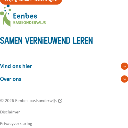
Samen vernieuwend leren
Vind ons hier
Over ons
© 2026
Eenbes basisonderwijs
Disclaimer
Privacyverklaring