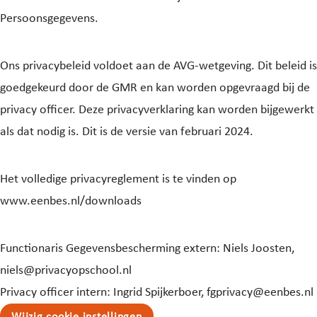
Persoonsgegevens.
Ons privacybeleid voldoet aan de AVG-wetgeving. Dit beleid is
goedgekeurd door de GMR en kan worden opgevraagd bij de
privacy officer. Deze privacyverklaring kan worden bijgewerkt
als dat nodig is. Dit is de versie van februari 2024.
Het volledige privacyreglement is te vinden op
www.eenbes.nl/downloads
Functionaris Gegevensbescherming extern: Niels Joosten,
niels@privacyopschool.nl
Privacy officer intern: Ingrid Spijkerboer, fgprivacy@eenbes.nl
Wijzig cookie instellingen